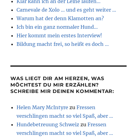
Klar kann ich an der Leine laufen…
Carnevale de Xolo … und es geht weiter …
Warum hat der denn Klamotten an?
Ich bin ein ganz normaler Hund…
Hier kommt mein erstes Interview!
Bildung macht frei, so heißt es doch …
WAS LIEGT DIR AM HERZEN, WAS
MÖCHTEST DU MIR ERZÄHLEN?
SCHREIBE MIR DEINEN KOMMENTAR:
Helen Mary McIntyre
zu
Fressen
verschlingen macht so viel Spaß, aber …
Hundebetreuung Schweiz
zu
Fressen
verschlingen macht so viel Spaß, aber …