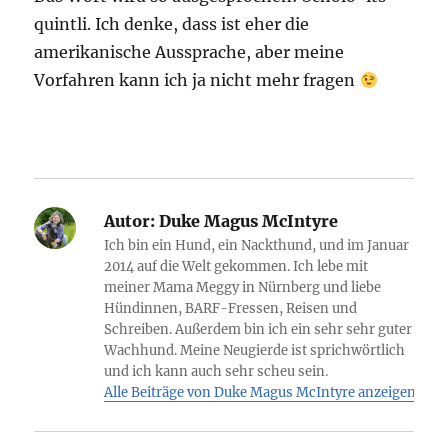
quintli. Ich denke, dass ist eher die
amerikanische Aussprache, aber meine
Vorfahren kann ich ja nicht mehr fragen
Autor:
Duke Magus McIntyre
Ich bin ein Hund, ein Nackthund, und im Januar
2014 auf die Welt gekommen. Ich lebe mit
meiner Mama Meggy in Nürnberg und liebe
Hündinnen, BARF-Fressen, Reisen und
Schreiben. Außerdem bin ich ein sehr sehr guter
Wachhund. Meine Neugierde ist sprichwörtlich
und ich kann auch sehr scheu sein.
Alle Beiträge von Duke Magus McIntyre anzeigen