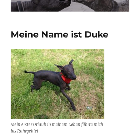
Meine Name ist Duke
Mein erster Urlaub in meinem Leben führte mich
ins Ruhrgebiet