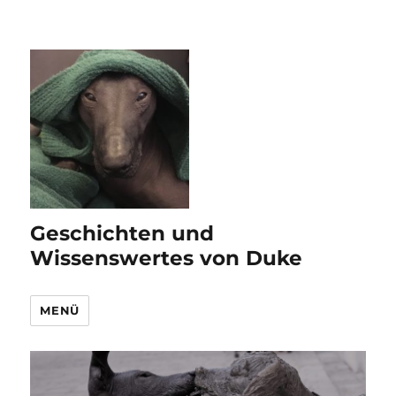
Geschichten und
Wissenswertes von Duke
MENÜ