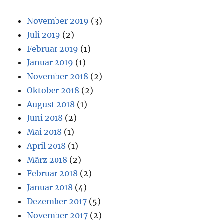
November 2019
(3)
Juli 2019
(2)
Februar 2019
(1)
Januar 2019
(1)
November 2018
(2)
Oktober 2018
(2)
August 2018
(1)
Juni 2018
(2)
Mai 2018
(1)
April 2018
(1)
März 2018
(2)
Februar 2018
(2)
Januar 2018
(4)
Dezember 2017
(5)
November 2017
(2)