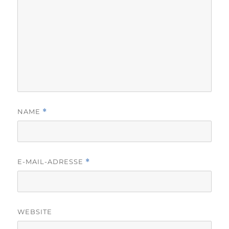
NAME
*
E-MAIL-ADRESSE
*
WEBSITE