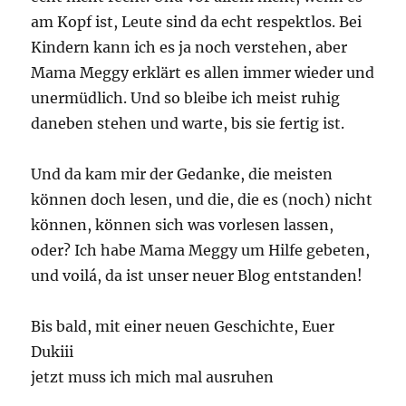
am Kopf ist, Leute sind da echt respektlos. Bei
Kindern kann ich es ja noch verstehen, aber
Mama Meggy erklärt es allen immer wieder und
unermüdlich. Und so bleibe ich meist ruhig
daneben stehen und warte, bis sie fertig ist.
Und da kam mir der Gedanke, die meisten
können doch lesen, und die, die es (noch) nicht
können, können sich was vorlesen lassen,
oder? Ich habe Mama Meggy um Hilfe gebeten,
und voilá, da ist unser neuer Blog entstanden!
Bis bald, mit einer neuen Geschichte, Euer
Dukiii
jetzt muss ich mich mal ausruhen