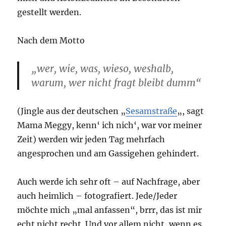
gestellt werden.
Nach dem Motto
„wer, wie, was, wieso, weshalb,
warum, wer nicht fragt bleibt dumm“
(Jingle aus der deutschen „
Sesamstraße
„, sagt
Mama Meggy, kenn‘ ich nich‘, war vor meiner
Zeit) werden wir jeden Tag mehrfach
angesprochen und am Gassigehen gehindert.
Auch werde ich sehr oft – auf Nachfrage, aber
auch heimlich – fotografiert. Jede/Jeder
möchte mich „mal anfassen“, brrr, das ist mir
echt nicht recht. Und vor allem nicht, wenn es