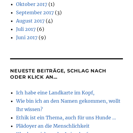
Oktober 2017
(1)
September 2017
(3)
August 2017
(4)
Juli 2017
(6)
Juni 2017
(9)
NEUESTE BEITRÄGE, SCHLAG NACH
ODER KLICK AN…
Ich habe eine Landkarte im Kopf,
Wie bin ich an den Namen gekommen, wollt
Ihr wissen?
Ethik ist ein Thema, auch für uns Hunde …
Plädoyer an die Menschlichkeit