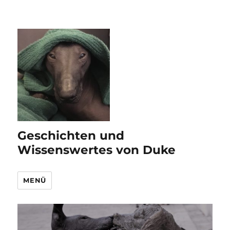
Geschichten und
Wissenswertes von Duke
MENÜ