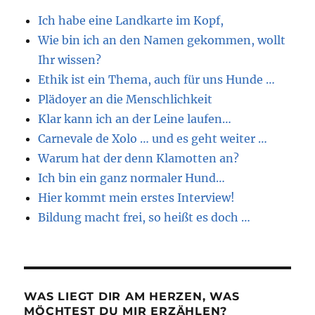
Ich habe eine Landkarte im Kopf,
Wie bin ich an den Namen gekommen, wollt
Ihr wissen?
Ethik ist ein Thema, auch für uns Hunde …
Plädoyer an die Menschlichkeit
Klar kann ich an der Leine laufen…
Carnevale de Xolo … und es geht weiter …
Warum hat der denn Klamotten an?
Ich bin ein ganz normaler Hund…
Hier kommt mein erstes Interview!
Bildung macht frei, so heißt es doch …
WAS LIEGT DIR AM HERZEN, WAS
MÖCHTEST DU MIR ERZÄHLEN?