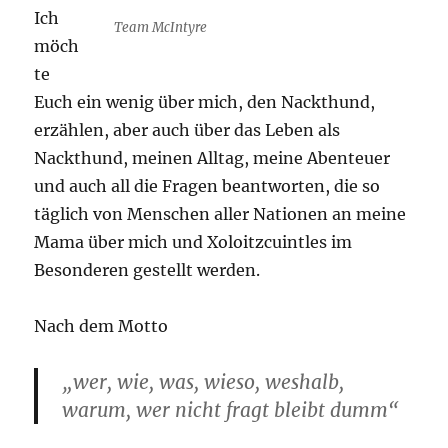
Ich
Team McIntyre
möch
te
Euch ein wenig über mich, den Nackthund,
erzählen, aber auch über das Leben als
Nackthund, meinen Alltag, meine Abenteuer
und auch all die Fragen beantworten, die so
täglich von Menschen aller Nationen an meine
Mama über mich und Xoloitzcuintles im
Besonderen gestellt werden.
Nach dem Motto
„wer, wie, was, wieso, weshalb,
warum, wer nicht fragt bleibt dumm“