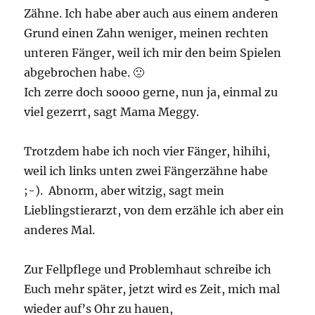
Zähne. Ich habe aber auch aus einem anderen
Grund einen Zahn weniger, meinen rechten
unteren Fänger, weil ich mir den beim Spielen
abgebrochen habe. 🙁
Ich zerre doch soooo gerne, nun ja, einmal zu
viel gezerrt, sagt Mama Meggy.
Trotzdem habe ich noch vier Fänger, hihihi,
weil ich links unten zwei Fängerzähne habe
;-). Abnorm, aber witzig, sagt mein
Lieblingstierarzt, von dem erzähle ich aber ein
anderes Mal.
Zur Fellpflege und Problemhaut schreibe ich
Euch mehr später, jetzt wird es Zeit, mich mal
wieder auf’s Ohr zu hauen,