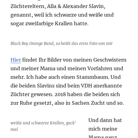
Züchtereltern, Alla & Alexander Slavin,
genannt, weil ich schwarze und weiße und
sogar zweifarbige Krallen hatte.
Black Boy Orange Band, so heißt das erste Foto von mir
Hier
findet Ihr Bilder von meinen Geschwistern
und meiner Mama und meinen Vorfahren und
mehr. Ich habe auch einen Stammbaum. Und
die beiden Slavins sind beim VDH anerkannte
Züchter gewesen. 2018 haben die beiden sich
zur Ruhe gesetzt, also in Sachen Zucht und so.
Und dann hat
weiße und schwarze Krallen, guck‘
mich meine
mal
Mama ganz