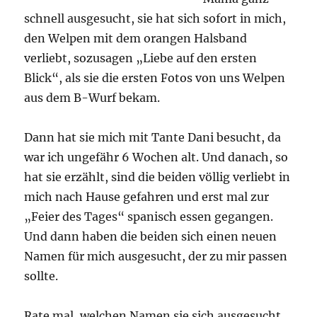
schnell ausgesucht, sie hat sich sofort in mich,
den Welpen mit dem orangen Halsband
verliebt, sozusagen „Liebe auf den ersten
Blick“, als sie die ersten Fotos von uns Welpen
aus dem B-Wurf bekam.
Dann hat sie mich mit Tante Dani besucht, da
war ich ungefähr 6 Wochen alt. Und danach, so
hat sie erzählt, sind die beiden völlig verliebt in
mich nach Hause gefahren und erst mal zur
„Feier des Tages“ spanisch essen gegangen.
Und dann haben die beiden sich einen neuen
Namen für mich ausgesucht, der zu mir passen
sollte.
Rate mal, welchen Namen sie sich ausgesucht