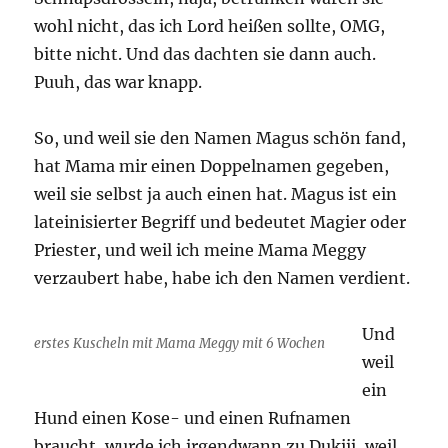
wohl nicht, das ich Lord heißen sollte, OMG,
bitte nicht. Und das dachten sie dann auch.
Puuh, das war knapp.
So, und weil sie den Namen Magus schön fand,
hat Mama mir einen Doppelnamen gegeben,
weil sie selbst ja auch einen hat. Magus ist ein
lateinisierter Begriff und bedeutet Magier oder
Priester, und weil ich meine Mama Meggy
verzaubert habe, habe ich den Namen verdient.
Und
erstes Kuscheln mit Mama Meggy mit 6 Wochen
weil
ein
Hund einen Kose- und einen Rufnamen
braucht, wurde ich irgendwann zu Dukiii, weil