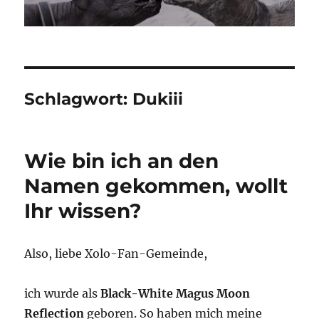
Schlagwort:
Dukiii
Wie bin ich an den
Namen gekommen, wollt
Ihr wissen?
Also, liebe Xolo-Fan-Gemeinde,
ich wurde als
Black-White Magus Moon
Reflection
geboren. So haben mich meine