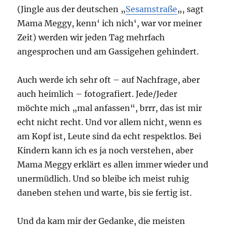
(Jingle aus der deutschen „
Sesamstraße
„, sagt
Mama Meggy, kenn‘ ich nich‘, war vor meiner
Zeit) werden wir jeden Tag mehrfach
angesprochen und am Gassigehen gehindert.
Auch werde ich sehr oft – auf Nachfrage, aber
auch heimlich – fotografiert. Jede/Jeder
möchte mich „mal anfassen“, brrr, das ist mir
echt nicht recht. Und vor allem nicht, wenn es
am Kopf ist, Leute sind da echt respektlos. Bei
Kindern kann ich es ja noch verstehen, aber
Mama Meggy erklärt es allen immer wieder und
unermüdlich. Und so bleibe ich meist ruhig
daneben stehen und warte, bis sie fertig ist.
Und da kam mir der Gedanke, die meisten