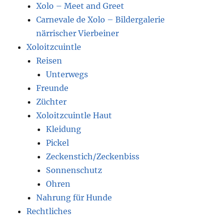
Xolo – Meet and Greet
Carnevale de Xolo – Bildergalerie
närrischer Vierbeiner
Xoloitzcuintle
Reisen
Unterwegs
Freunde
Züchter
Xoloitzcuintle Haut
Kleidung
Pickel
Zeckenstich/Zeckenbiss
Sonnenschutz
Ohren
Nahrung für Hunde
Rechtliches