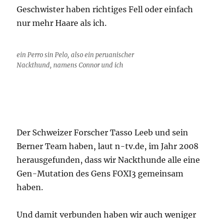
Geschwister haben richtiges Fell oder einfach
nur mehr Haare als ich.
ein Perro sin Pelo, also ein peruanischer
Nackthund, namens Connor und ich
Der Schweizer Forscher Tasso Leeb und sein
Berner Team haben, laut n-tv.de, im Jahr 2008
herausgefunden, dass wir Nackthunde alle eine
Gen-Mutation des Gens FOXI3 gemeinsam
haben.
Und damit verbunden haben wir auch weniger