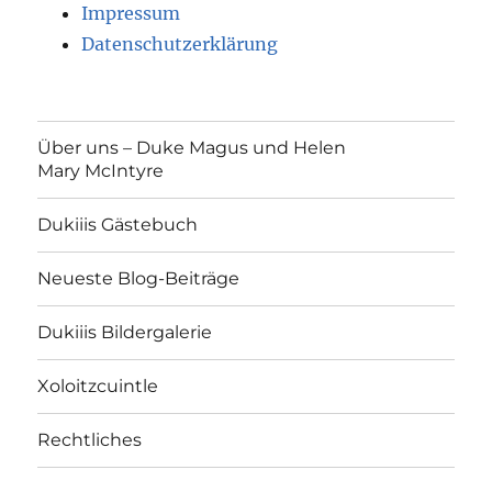
Impressum
Datenschutzerklärung
Über uns – Duke Magus und Helen
Mary McIntyre
Dukiiis Gästebuch
Neueste Blog-Beiträge
Dukiiis Bildergalerie
Xoloitzcuintle
Rechtliches