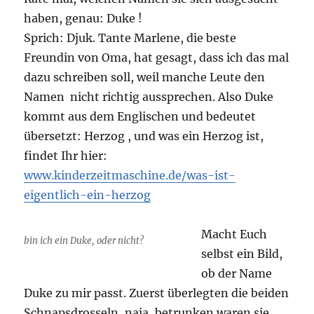
haben, genau: Duke !
Sprich: Djuk. Tante Marlene, die beste
Freundin von Oma, hat gesagt, dass ich das mal
dazu schreiben soll, weil manche Leute den
Namen nicht richtig aussprechen. Also Duke
kommt aus dem Englischen und bedeutet
übersetzt: Herzog , und was ein Herzog ist,
findet Ihr hier:
www.kinderzeitmaschine.de/was-ist-
eigentlich-ein-herzog
Macht Euch
bin ich ein Duke, oder nicht?
selbst ein Bild,
ob der Name
Duke zu mir passt. Zuerst überlegten die beiden
Schnapsdrosseln, naja, betrunken waren sie