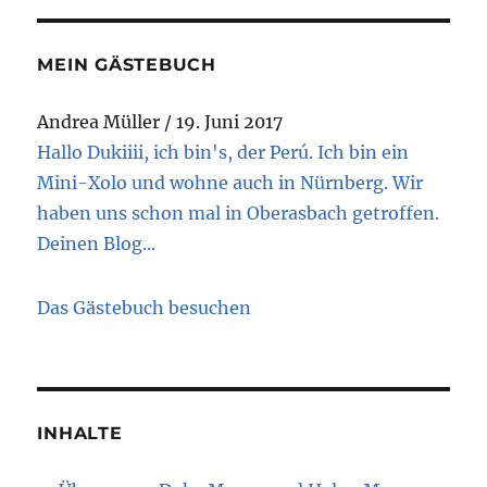
MEIN GÄSTEBUCH
Andrea Müller
/
19. Juni 2017
Hallo Dukiiii, ich bin's, der Perú. Ich bin ein
Mini-Xolo und wohne auch in Nürnberg. Wir
haben uns schon mal in Oberasbach getroffen.
Deinen Blog...
Das Gästebuch besuchen
INHALTE