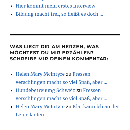
Hier kommt mein erstes Interview!
Bildung macht frei, so heißt es doch …
WAS LIEGT DIR AM HERZEN, WAS
MÖCHTEST DU MIR ERZÄHLEN?
SCHREIBE MIR DEINEN KOMMENTAR:
Helen Mary McIntyre
zu
Fressen
verschlingen macht so viel Spaß, aber …
Hundebetreuung Schweiz
zu
Fressen
verschlingen macht so viel Spaß, aber …
Helen Mary McIntyre
zu
Klar kann ich an der
Leine laufen…