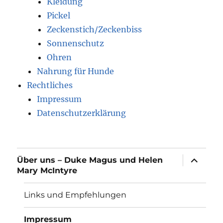
Kleidung
Pickel
Zeckenstich/Zeckenbiss
Sonnenschutz
Ohren
Nahrung für Hunde
Rechtliches
Impressum
Datenschutzerklärung
Unterme
Über uns – Duke Magus und Helen
öffnen
Mary McIntyre
Links und Empfehlungen
Impressum