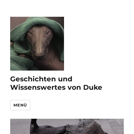
Geschichten und
Wissenswertes von Duke
MENÜ