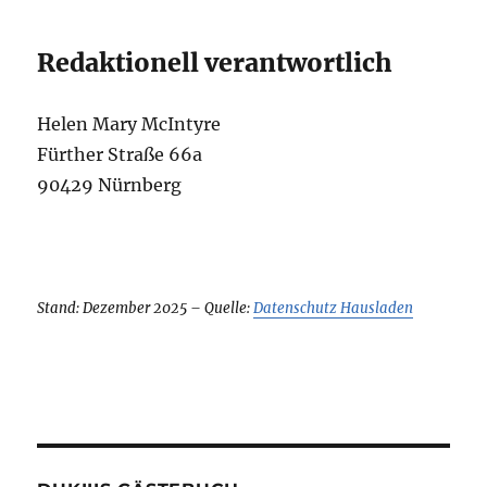
Redaktionell verantwortlich
Helen Mary McIntyre
Fürther Straße 66a
90429 Nürnberg
Stand: Dezember 2025 – Quelle:
Datenschutz Hausladen