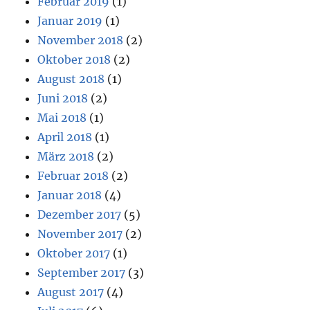
Februar 2019
(1)
Januar 2019
(1)
November 2018
(2)
Oktober 2018
(2)
August 2018
(1)
Juni 2018
(2)
Mai 2018
(1)
April 2018
(1)
März 2018
(2)
Februar 2018
(2)
Januar 2018
(4)
Dezember 2017
(5)
November 2017
(2)
Oktober 2017
(1)
September 2017
(3)
August 2017
(4)