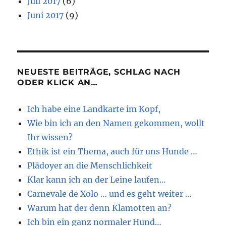
Juli 2017
(6)
Juni 2017
(9)
NEUESTE BEITRÄGE, SCHLAG NACH
ODER KLICK AN…
Ich habe eine Landkarte im Kopf,
Wie bin ich an den Namen gekommen, wollt
Ihr wissen?
Ethik ist ein Thema, auch für uns Hunde …
Plädoyer an die Menschlichkeit
Klar kann ich an der Leine laufen…
Carnevale de Xolo … und es geht weiter …
Warum hat der denn Klamotten an?
Ich bin ein ganz normaler Hund…