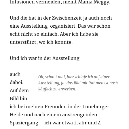
Infusionen vermeiden, meint Mama Meggy.
Und die hat in der Zwischenzeit ja auch noch
eine Ausstellung organisiert. Das war schon
echt nicht so einfach. Aber ich habe sie
unterstützt, wo ich konnte.
Und ich war in der Ausstellung
auch
Oh, schaut mal, hier schlafe ich auf einer
dabei.
Ausstellung, ja, das Bild mit Rahmen ist noch
käuflich zu erwerben.
Auf dem
Bild bin
ich bei meinen Freunden in der Lüneburger
Heide und nach einem anstrengenden
Spaziergang – ich war etwa 1 Jahr und 4