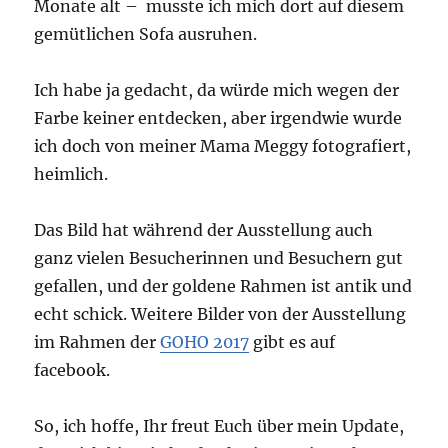
Monate alt – musste ich mich dort auf diesem
gemütlichen Sofa ausruhen.
Ich habe ja gedacht, da würde mich wegen der
Farbe keiner entdecken, aber irgendwie wurde
ich doch von meiner Mama Meggy fotografiert,
heimlich.
Das Bild hat während der Ausstellung auch
ganz vielen Besucherinnen und Besuchern gut
gefallen, und der goldene Rahmen ist antik und
echt schick. Weitere Bilder von der Ausstellung
im Rahmen der
GOHO 2017
gibt es auf
facebook.
So, ich hoffe, Ihr freut Euch über mein Update,