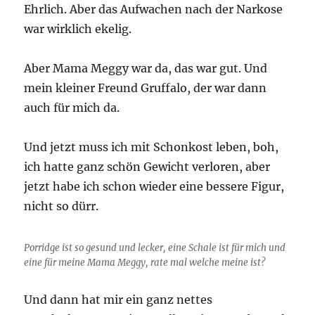
Ehrlich. Aber das Aufwachen nach der Narkose
war wirklich ekelig.
Aber Mama Meggy war da, das war gut. Und
mein kleiner Freund Gruffalo, der war dann
auch für mich da.
Und jetzt muss ich mit Schonkost leben, boh,
ich hatte ganz schön Gewicht verloren, aber
jetzt habe ich schon wieder eine bessere Figur,
nicht so dürr.
Porridge ist so gesund und lecker, eine Schale ist für mich und
eine für meine Mama Meggy, rate mal welche meine ist?
Und dann hat mir ein ganz nettes