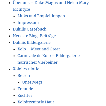
Über uns – Duke Magus und Helen Mary
McIntyre
Links und Empfehlungen
Impressum
Dukiiis Gästebuch
Neueste Blog-Beiträge
Dukiiis Bildergalerie
Xolo – Meet and Greet
Carnevale de Xolo – Bildergalerie
närrischer Vierbeiner
Xoloitzcuintle
Reisen
Unterwegs
Freunde
Züchter