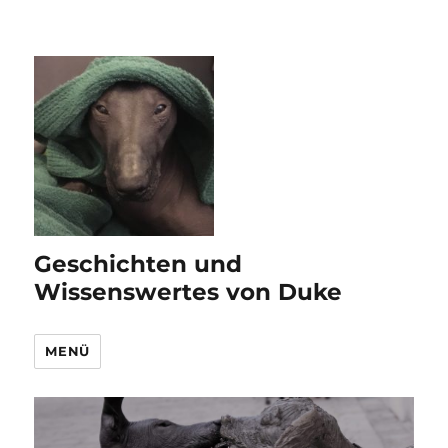
Geschichten und
Wissenswertes von Duke
MENÜ