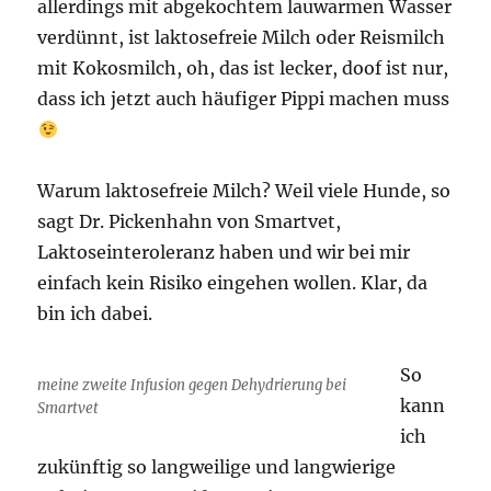
allerdings mit abgekochtem lauwarmen Wasser
verdünnt, ist laktosefreie Milch oder Reismilch
mit Kokosmilch, oh, das ist lecker, doof ist nur,
dass ich jetzt auch häufiger Pippi machen muss
Warum laktosefreie Milch? Weil viele Hunde, so
sagt Dr. Pickenhahn von Smartvet,
Laktoseinteroleranz haben und wir bei mir
einfach kein Risiko eingehen wollen. Klar, da
bin ich dabei.
So
meine zweite Infusion gegen Dehydrierung bei
kann
Smartvet
ich
zukünftig so langweilige und langwierige