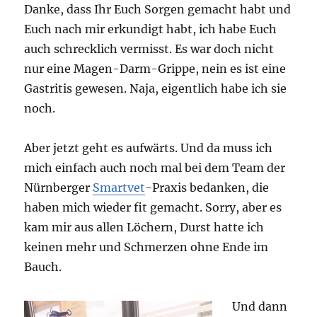
Danke, dass Ihr Euch Sorgen gemacht habt und
Euch nach mir erkundigt habt, ich habe Euch
auch schrecklich vermisst. Es war doch nicht
nur eine Magen-Darm-Grippe, nein es ist eine
Gastritis gewesen. Naja, eigentlich habe ich sie
noch.
Aber jetzt geht es aufwärts. Und da muss ich
mich einfach auch noch mal bei dem Team der
Nürnberger
Smartvet
-Praxis bedanken, die
haben mich wieder fit gemacht. Sorry, aber es
kam mir aus allen Löchern, Durst hatte ich
keinen mehr und Schmerzen ohne Ende im
Bauch.
Und dann