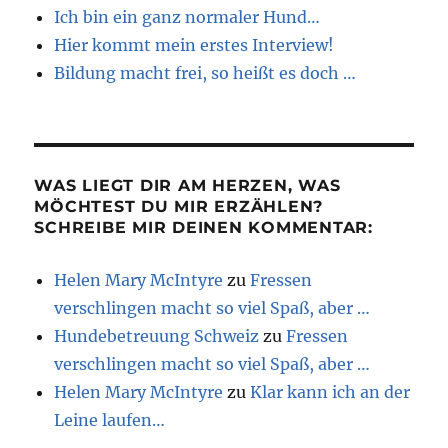
Ich bin ein ganz normaler Hund…
Hier kommt mein erstes Interview!
Bildung macht frei, so heißt es doch …
WAS LIEGT DIR AM HERZEN, WAS
MÖCHTEST DU MIR ERZÄHLEN?
SCHREIBE MIR DEINEN KOMMENTAR:
Helen Mary McIntyre
zu
Fressen
verschlingen macht so viel Spaß, aber …
Hundebetreuung Schweiz
zu
Fressen
verschlingen macht so viel Spaß, aber …
Helen Mary McIntyre
zu
Klar kann ich an der
Leine laufen…