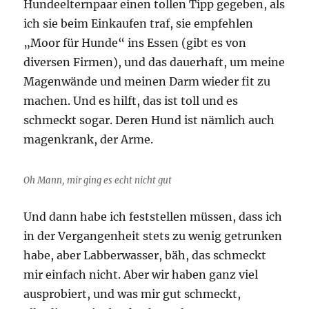
Hundeelternpaar einen tollen Tipp gegeben, als
ich sie beim Einkaufen traf, sie empfehlen
„Moor für Hunde“ ins Essen (gibt es von
diversen Firmen), und das dauerhaft, um meine
Magenwände und meinen Darm wieder fit zu
machen. Und es hilft, das ist toll und es
schmeckt sogar. Deren Hund ist nämlich auch
magenkrank, der Arme.
Oh Mann, mir ging es echt nicht gut
Und dann habe ich feststellen müssen, dass ich
in der Vergangenheit stets zu wenig getrunken
habe, aber Labberwasser, bäh, das schmeckt
mir einfach nicht. Aber wir haben ganz viel
ausprobiert, und was mir gut schmeckt,