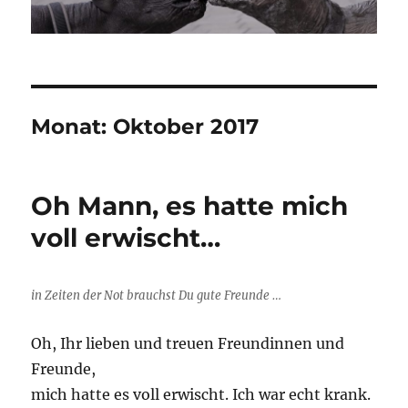
Monat:
Oktober 2017
Oh Mann, es hatte mich
voll erwischt…
in Zeiten der Not brauchst Du gute Freunde …
Oh, Ihr lieben und treuen Freundinnen und
Freunde,
mich hatte es voll erwischt. Ich war echt krank.