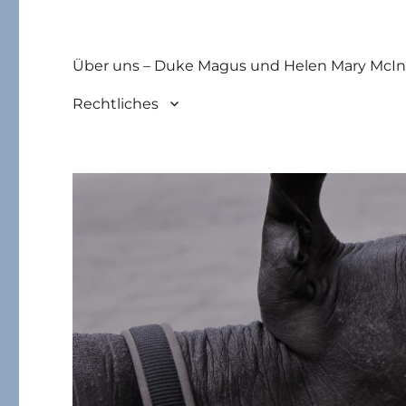
Über uns – Duke Magus und Helen Mary McIn
Rechtliches