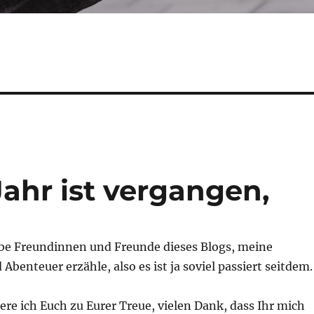
Jahr ist vergangen,
iebe Freundinnen und Freunde dieses Blogs, meine
Abenteuer erzähle, also es ist ja soviel passiert seitdem.
iere ich Euch zu Eurer Treue, vielen Dank, dass Ihr mich