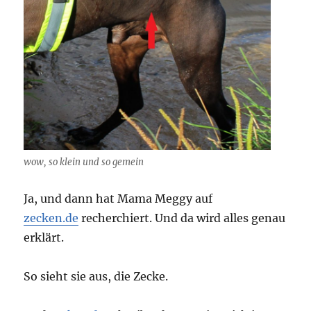
wow, so klein und so gemein
Ja, und dann hat Mama Meggy auf
zecken.de
recherchiert. Und da wird alles genau
erklärt.
So sieht sie aus, die Zecke.