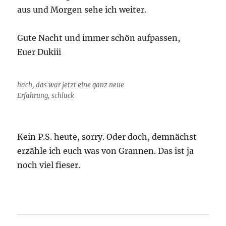
aus und Morgen sehe ich weiter.
Gute Nacht und immer schön aufpassen,
Euer Dukiii
hach, das war jetzt eine ganz neue
Erfahrung, schluck
Kein P.S. heute, sorry. Oder doch, demnächst
erzähle ich euch was von Grannen. Das ist ja
noch viel fieser.