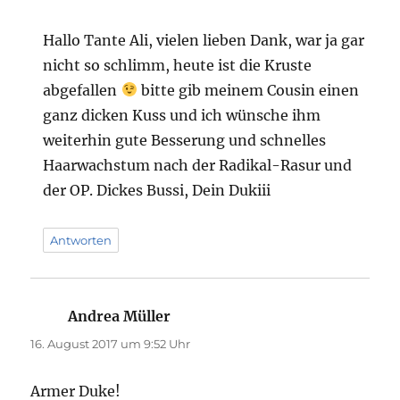
Hallo Tante Ali, vielen lieben Dank, war ja gar
nicht so schlimm, heute ist die Kruste
abgefallen
bitte gib meinem Cousin einen
ganz dicken Kuss und ich wünsche ihm
weiterhin gute Besserung und schnelles
Haarwachstum nach der Radikal-Rasur und
der OP. Dickes Bussi, Dein Dukiii
Antworten
Andrea Müller
sagt:
16. August 2017 um 9:52 Uhr
Armer Duke!