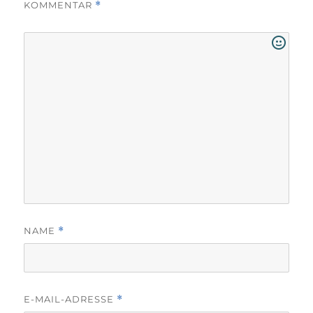
KOMMENTAR
*
NAME
*
E-MAIL-ADRESSE
*