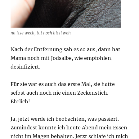
nu isse wech, tut noch bissi weh
Nach der Entfernung sah es so aus, dann hat
Mama noch mit Jodsalbe, wie empfohlen,
desinfiziert.
Für sie war es auch das erste Mal, sie hatte
selbst auch noch nie einen Zeckenstich.
Ehrlich!
Ja, jetzt werde ich beobachten, was passiert.
Zumindest konnte ich heute Abend mein Essen
nicht im Magen behalten. Jetzt schlafe ich mich