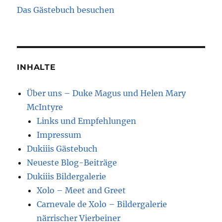
Das Gästebuch besuchen
INHALTE
Über uns – Duke Magus und Helen Mary
McIntyre
Links und Empfehlungen
Impressum
Dukiiis Gästebuch
Neueste Blog-Beiträge
Dukiiis Bildergalerie
Xolo – Meet and Greet
Carnevale de Xolo – Bildergalerie
närrischer Vierbeiner