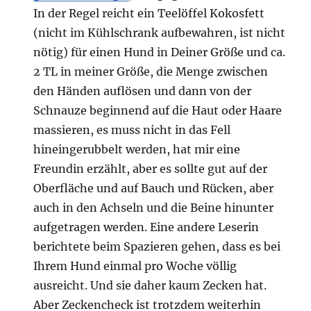
In der Regel reicht ein Teelöffel Kokosfett
(nicht im Kühlschrank aufbewahren, ist nicht
nötig) für einen Hund in Deiner Größe und ca.
2 TL in meiner Größe, die Menge zwischen
den Händen auflösen und dann von der
Schnauze beginnend auf die Haut oder Haare
massieren, es muss nicht in das Fell
hineingerubbelt werden, hat mir eine
Freundin erzählt, aber es sollte gut auf der
Oberfläche und auf Bauch und Rücken, aber
auch in den Achseln und die Beine hinunter
aufgetragen werden. Eine andere Leserin
berichtete beim Spazieren gehen, dass es bei
Ihrem Hund einmal pro Woche völlig
ausreicht. Und sie daher kaum Zecken hat.
Aber Zeckencheck ist trotzdem weiterhin