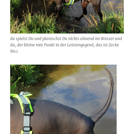
da spielst Du und plantschst Du nichts ahnend im Wasser und
da, der kleine rote Punkt in der Leistengegend, das ist Zecke
No.1