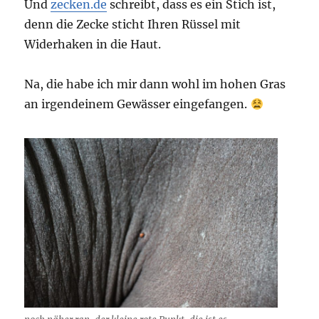
Und
zecken.de
schreibt, dass es ein Stich ist,
denn die Zecke sticht Ihren Rüssel mit
Widerhaken in die Haut.
Na, die habe ich mir dann wohl im hohen Gras
an irgendeinem Gewässer eingefangen.