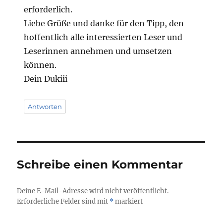
erforderlich.
Liebe Grüße und danke für den Tipp, den
hoffentlich alle interessierten Leser und
Leserinnen annehmen und umsetzen
können.
Dein Dukiii
Antworten
Schreibe einen Kommentar
Deine E-Mail-Adresse wird nicht veröffentlicht.
Erforderliche Felder sind mit
*
markiert