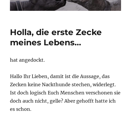
Holla, die erste Zecke
meines Lebens…
hat angedockt.
Hallo Ihr Lieben, damit ist die Aussage, das
Zecken keine Nackthunde stechen, widerlegt.
Ist doch logisch Euch Menschen verschonen sie
doch auch nicht, gelle? Aber gehofft hatte ich
es schon.