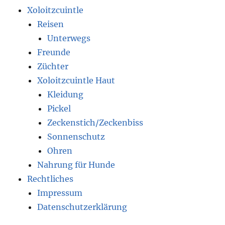
Xoloitzcuintle
Reisen
Unterwegs
Freunde
Züchter
Xoloitzcuintle Haut
Kleidung
Pickel
Zeckenstich/Zeckenbiss
Sonnenschutz
Ohren
Nahrung für Hunde
Rechtliches
Impressum
Datenschutzerklärung