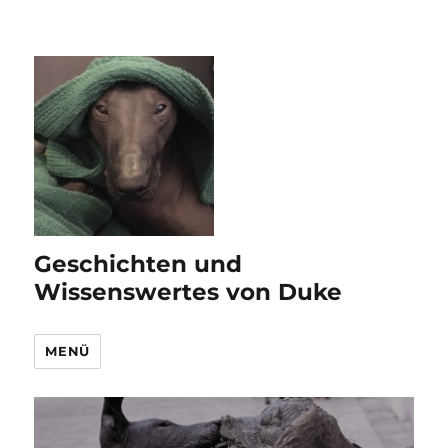
Geschichten und
Wissenswertes von Duke
MENÜ