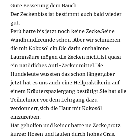
Gute Besserung dem Bauch .
Der Zeckenbiss ist bestimmt auch bald wieder
gut.
Perú hatte bis jetzt noch keine Zecke.Seine
Windhundfreunde schon .Aber wir schmieren
die mit Kokosöl ein.Die darin enthaltene
Laurinsäure mögen die Zecken nicht.Ist quasi
ein natürliches Anti-Zeckenmittel.Die
Hundeleute wussten das schon länger,aber
jetzt hat es uns auch eine Heilpraktikerin auf
einem Kräuterspaziergang bestätigt.Sie hat alle
Teilnehmer vor dem Lehrgang dazu
verdonnert,sich die Haut mit Kokosöl
einzureiben.
Hat geholfen und keiner hatte ne Zecke,trotz
kurzer Hosen und laufen durch hohes Gras.