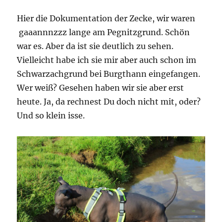
Hier die Dokumentation der Zecke, wir waren
gaaannnzzz lange am Pegnitzgrund. Schön
war es. Aber da ist sie deutlich zu sehen.
Vielleicht habe ich sie mir aber auch schon im
Schwarzachgrund bei Burgthann eingefangen.
Wer weiß? Gesehen haben wir sie aber erst
heute. Ja, da rechnest Du doch nicht mit, oder?
Und so klein isse.