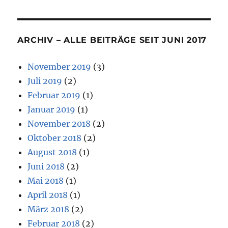
ARCHIV – ALLE BEITRÄGE SEIT JUNI 2017
November 2019
(3)
Juli 2019
(2)
Februar 2019
(1)
Januar 2019
(1)
November 2018
(2)
Oktober 2018
(2)
August 2018
(1)
Juni 2018
(2)
Mai 2018
(1)
April 2018
(1)
März 2018
(2)
Februar 2018
(2)