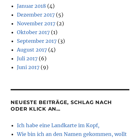
Januar 2018
(4)
Dezember 2017
(5)
November 2017
(2)
Oktober 2017
(1)
September 2017
(3)
August 2017
(4)
Juli 2017
(6)
Juni 2017
(9)
NEUESTE BEITRÄGE, SCHLAG NACH
ODER KLICK AN…
Ich habe eine Landkarte im Kopf,
Wie bin ich an den Namen gekommen, wollt