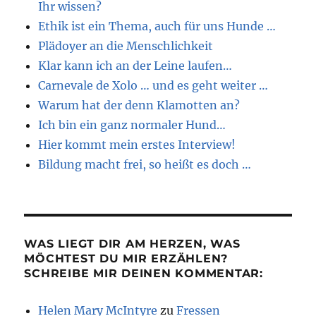
Ihr wissen?
Ethik ist ein Thema, auch für uns Hunde …
Plädoyer an die Menschlichkeit
Klar kann ich an der Leine laufen…
Carnevale de Xolo … und es geht weiter …
Warum hat der denn Klamotten an?
Ich bin ein ganz normaler Hund…
Hier kommt mein erstes Interview!
Bildung macht frei, so heißt es doch …
WAS LIEGT DIR AM HERZEN, WAS
MÖCHTEST DU MIR ERZÄHLEN?
SCHREIBE MIR DEINEN KOMMENTAR:
Helen Mary McIntyre
zu
Fressen