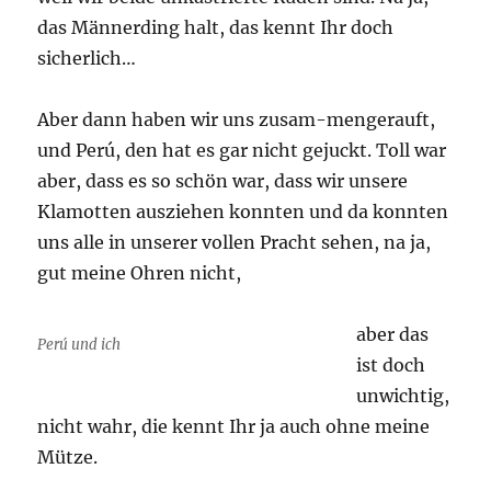
das Männerding halt, das kennt Ihr doch
sicherlich…
Aber dann haben wir uns zusam-mengerauft,
und Perú, den hat es gar nicht gejuckt. Toll war
aber, dass es so schön war, dass wir unsere
Klamotten ausziehen konnten und da konnten
uns alle in unserer vollen Pracht sehen, na ja,
gut meine Ohren nicht,
aber das
Perú und ich
ist doch
unwichtig,
nicht wahr, die kennt Ihr ja auch ohne meine
Mütze.