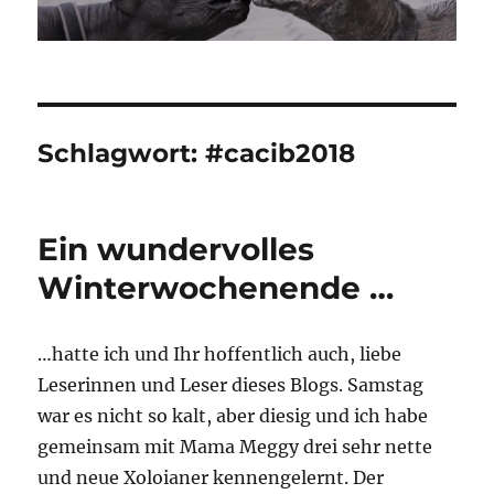
Schlagwort:
#cacib2018
Ein wundervolles
Winterwochenende …
…hatte ich und Ihr hoffentlich auch, liebe
Leserinnen und Leser dieses Blogs. Samstag
war es nicht so kalt, aber diesig und ich habe
gemeinsam mit Mama Meggy drei sehr nette
und neue Xoloianer kennengelernt. Der