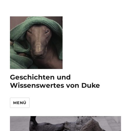
Geschichten und
Wissenswertes von Duke
MENÜ