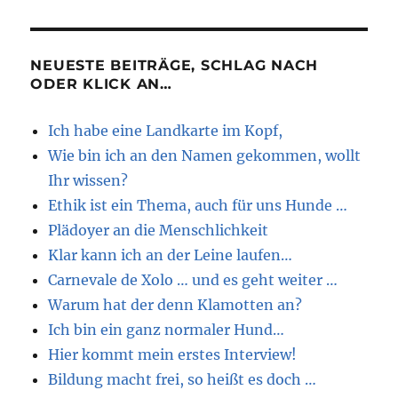
wundervolles
Winterwochenende
…
NEUESTE BEITRÄGE, SCHLAG NACH
ODER KLICK AN…
Ich habe eine Landkarte im Kopf,
Wie bin ich an den Namen gekommen, wollt
Ihr wissen?
Ethik ist ein Thema, auch für uns Hunde …
Plädoyer an die Menschlichkeit
Klar kann ich an der Leine laufen…
Carnevale de Xolo … und es geht weiter …
Warum hat der denn Klamotten an?
Ich bin ein ganz normaler Hund…
Hier kommt mein erstes Interview!
Bildung macht frei, so heißt es doch …