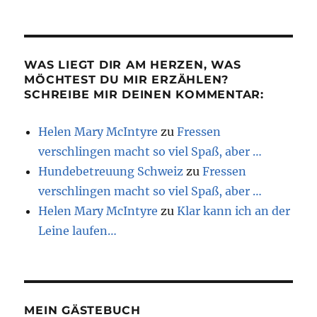
WAS LIEGT DIR AM HERZEN, WAS
MÖCHTEST DU MIR ERZÄHLEN?
SCHREIBE MIR DEINEN KOMMENTAR:
Helen Mary McIntyre
zu
Fressen
verschlingen macht so viel Spaß, aber …
Hundebetreuung Schweiz
zu
Fressen
verschlingen macht so viel Spaß, aber …
Helen Mary McIntyre
zu
Klar kann ich an der
Leine laufen…
MEIN GÄSTEBUCH