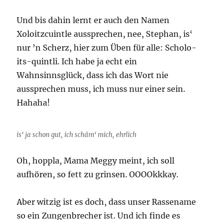
Und bis dahin lernt er auch den Namen
Xoloitzcuintle aussprechen, nee, Stephan, is‘
nur ’n Scherz, hier zum Üben für alle: Scholo-
its-quintli. Ich habe ja echt ein
Wahnsinnsglück, dass ich das Wort nie
aussprechen muss, ich muss nur einer sein.
Hahaha!
is‘ ja schon gut, ich schäm‘ mich, ehrlich
Oh, hoppla, Mama Meggy meint, ich soll
aufhören, so fett zu grinsen. OOOOkkkay.
Aber witzig ist es doch, dass unser Rassename
so ein Zungenbrecher ist. Und ich finde es