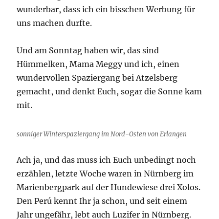
wunderbar, dass ich ein bisschen Werbung für
uns machen durfte.
Und am Sonntag haben wir, das sind
Hümmelken, Mama Meggy und ich, einen
wundervollen Spaziergang bei Atzelsberg
gemacht, und denkt Euch, sogar die Sonne kam
mit.
sonniger Winterspaziergang im Nord-Osten von Erlangen
Ach ja, und das muss ich Euch unbedingt noch
erzählen, letzte Woche waren in Nürnberg im
Marienbergpark auf der Hundewiese drei Xolos.
Den Perú kennt Ihr ja schon, und seit einem
Jahr ungefähr, lebt auch Luzifer in Nürnberg.