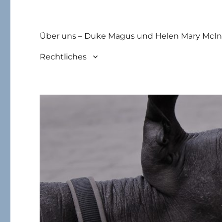
Über uns – Duke Magus und Helen Mary McIn
Rechtliches