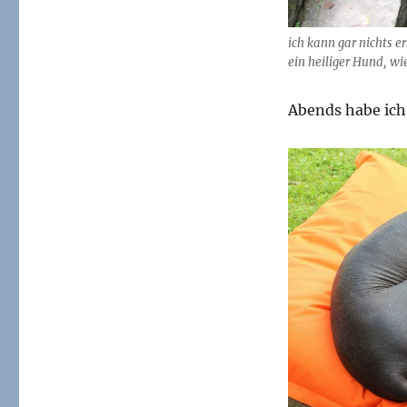
ich kann gar nichts e
ein heiliger Hund, wi
Abends habe ich