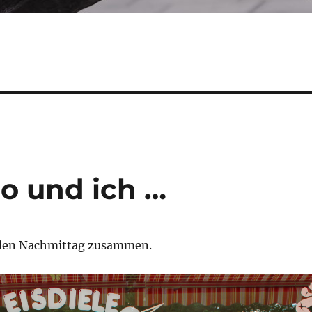
o und ich …
llen Nachmittag zusammen.