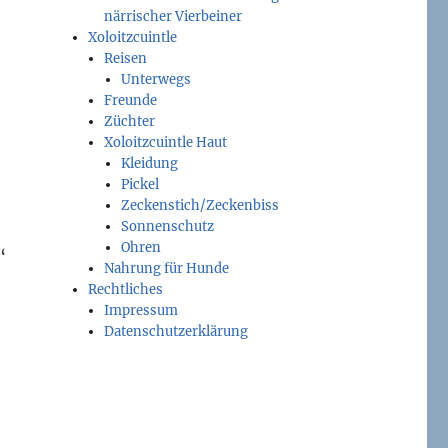
närrischer Vierbeiner
Xoloitzcuintle
Reisen
Unterwegs
Freunde
Züchter
Xoloitzcuintle Haut
Kleidung
Pickel
Zeckenstich/Zeckenbiss
Sonnenschutz
Ohren
“
Nahrung für Hunde
Rechtliches
Impressum
Datenschutzerklärung