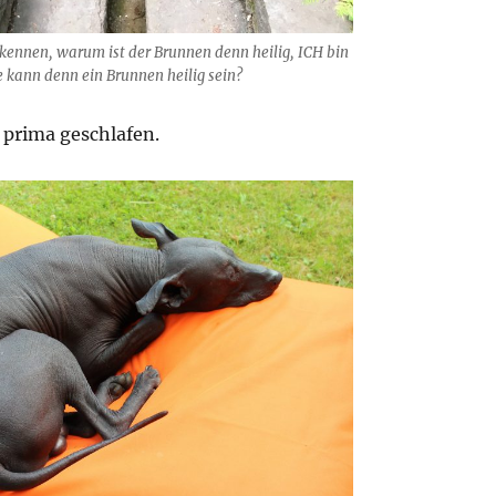
rkennen, warum ist der Brunnen denn heilig, ICH bin
e kann denn ein Brunnen heilig sein?
 prima geschlafen.